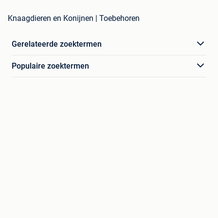
Knaagdieren en Konijnen | Toebehoren
Gerelateerde zoektermen
Populaire zoektermen