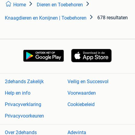
Home
Dieren en Toebehoren
678 resultaten
Knaagdieren en Konijnen | Toebehoren
2dehands Zakelijk
Veilig en Succesvol
Help en info
Voorwaarden
Privacyverklaring
Cookiebeleid
Privacyvoorkeuren
Over 2dehands
Adevinta