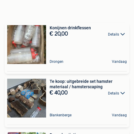
Konijnen drinkflessen
€ 20,00
Details
Drongen
Vandaag
Te koop: uitgebreide set hamster
materiaal / hamsterscaping
€ 40,00
Details
Blankenberge
Vandaag