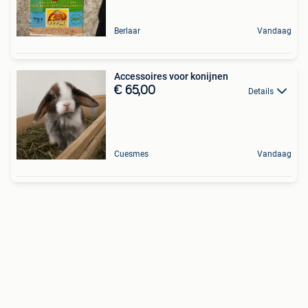
Berlaar
Vandaag
Accessoires voor konijnen
€ 65,00
Details
Cuesmes
Vandaag