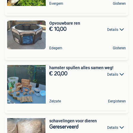
Evergem
Gisteren
Opvouwbare ren
€ 10,00
Details
Edegem
Gisteren
hamster spullen alles samen weg!
€ 20,00
Details
Zelzate
Eergisteren
schavelingen voor dieren
Gereserveerd
Details