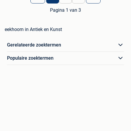
Pagina 1 van 3
eekhoorn in Antiek en Kunst
Gerelateerde zoektermen
Populaire zoektermen