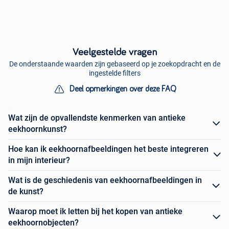
Veelgestelde vragen
De onderstaande waarden zijn gebaseerd op je zoekopdracht en de
ingestelde filters
Deel opmerkingen over deze FAQ
Wat zijn de opvallendste kenmerken van antieke
eekhoornkunst?
Hoe kan ik eekhoornafbeeldingen het beste integreren
in mijn interieur?
Wat is de geschiedenis van eekhoornafbeeldingen in
de kunst?
Waarop moet ik letten bij het kopen van antieke
eekhoornobjecten?