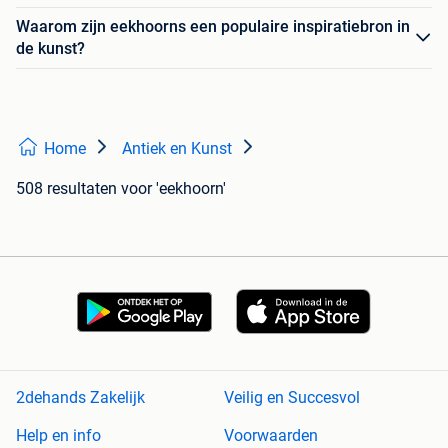
Waarom zijn eekhoorns een populaire inspiratiebron in
de kunst?
Home
Antiek en Kunst
508 resultaten
voor 'eekhoorn'
2dehands Zakelijk
Veilig en Succesvol
Help en info
Voorwaarden