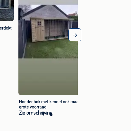
erdekt
Hondenhok met kennel ook maatwerk
grote voorraad
Zie omschrijving