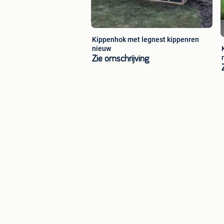
Kippenhok met legnest kippenren
nieuw
Zie omschrijving