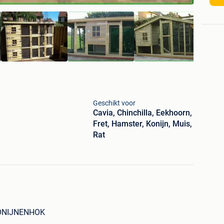
Geschikt voor
Cavia, Chinchilla, Eekhoorn,
Fret, Hamster, Konijn, Muis,
Rat
ONIJNENHOK