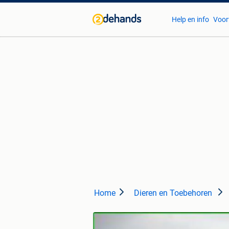
Help en info
Voor
Home
Dieren en Toebehoren