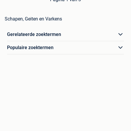
Schapen, Geiten en Varkens
Gerelateerde zoektermen
Populaire zoektermen