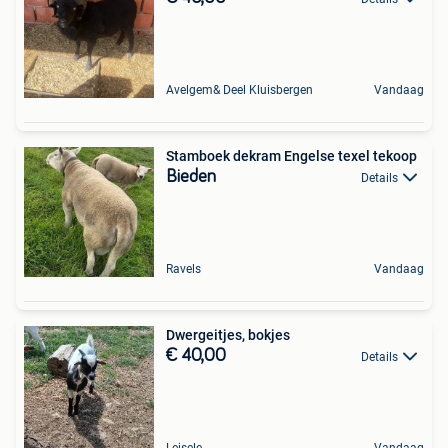
Avelgem& Deel Kluisbergen
Vandaag
Stamboek dekram Engelse texel tekoop
Bieden
Details
Ravels
Vandaag
Dwergeitjes, bokjes
€ 40,00
Details