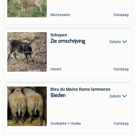
Munkzwalm
Vandaag
Schapen
Zie omschrijving
Details
Herent
Vandaag
Bleu du Maine Rams lammeren
Bieden
Details
Oostkerke + Hoeke
Vandaag