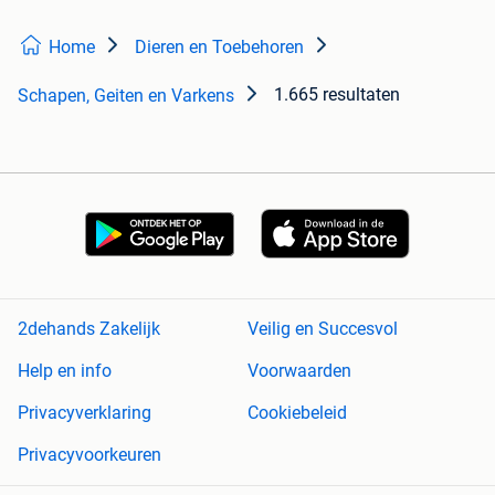
Home
Dieren en Toebehoren
1.665 resultaten
Schapen, Geiten en Varkens
2dehands Zakelijk
Veilig en Succesvol
Help en info
Voorwaarden
Privacyverklaring
Cookiebeleid
Privacyvoorkeuren