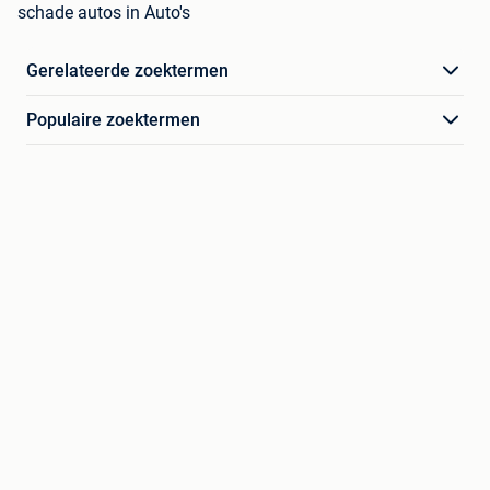
schade autos in Auto's
Gerelateerde zoektermen
Populaire zoektermen