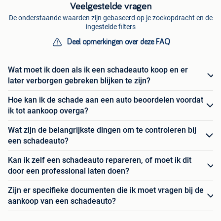
Veelgestelde vragen
De onderstaande waarden zijn gebaseerd op je zoekopdracht en de
ingestelde filters
Deel opmerkingen over deze FAQ
Wat moet ik doen als ik een schadeauto koop en er
later verborgen gebreken blijken te zijn?
Hoe kan ik de schade aan een auto beoordelen voordat
ik tot aankoop overga?
Wat zijn de belangrijkste dingen om te controleren bij
een schadeauto?
Kan ik zelf een schadeauto repareren, of moet ik dit
door een professional laten doen?
Zijn er specifieke documenten die ik moet vragen bij de
aankoop van een schadeauto?