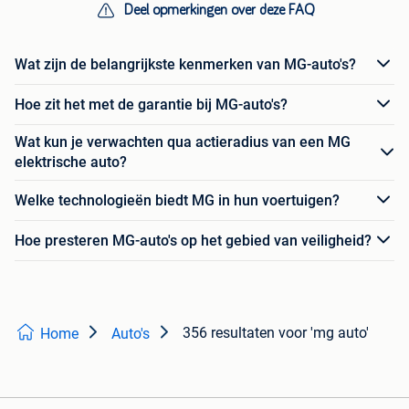
Deel opmerkingen over deze FAQ
Wat zijn de belangrijkste kenmerken van MG-auto's?
Hoe zit het met de garantie bij MG-auto's?
Wat kun je verwachten qua actieradius van een MG
elektrische auto?
Welke technologieën biedt MG in hun voertuigen?
Hoe presteren MG-auto's op het gebied van veiligheid?
356 resultaten
voor 'mg auto'
Home
Auto's