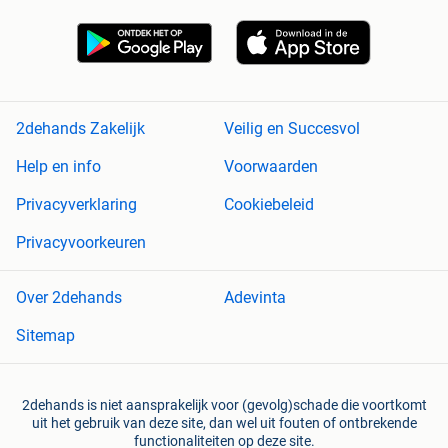
2dehands Zakelijk
Veilig en Succesvol
Help en info
Voorwaarden
Privacyverklaring
Cookiebeleid
Privacyvoorkeuren
Over 2dehands
Adevinta
Sitemap
2dehands is niet aansprakelijk voor (gevolg)schade die voortkomt
uit het gebruik van deze site, dan wel uit fouten of ontbrekende
functionaliteiten op deze site.