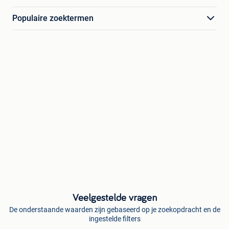
Populaire zoektermen
Veelgestelde vragen
De onderstaande waarden zijn gebaseerd op je zoekopdracht en de
ingestelde filters