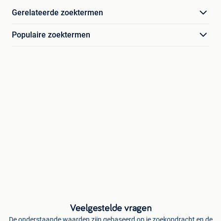
Gerelateerde zoektermen
Populaire zoektermen
Veelgestelde vragen
De onderstaande waarden zijn gebaseerd op je zoekopdracht en de