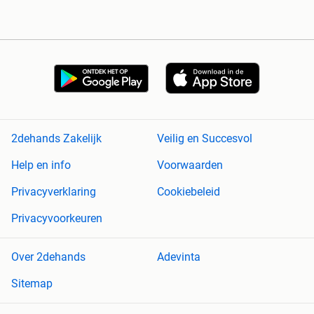
2dehands Zakelijk
Veilig en Succesvol
Help en info
Voorwaarden
Privacyverklaring
Cookiebeleid
Privacyvoorkeuren
Over 2dehands
Adevinta
Sitemap