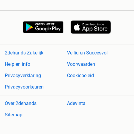
2dehands Zakelijk
Veilig en Succesvol
Help en info
Voorwaarden
Privacyverklaring
Cookiebeleid
Privacyvoorkeuren
Over 2dehands
Adevinta
Sitemap