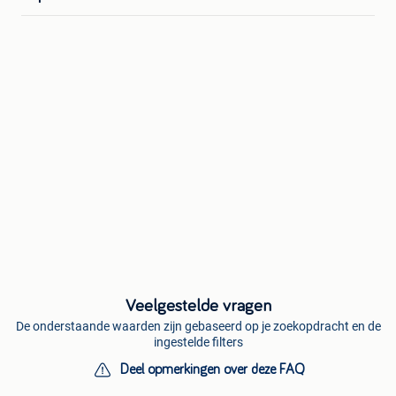
Veelgestelde vragen
De onderstaande waarden zijn gebaseerd op je zoekopdracht en de
ingestelde filters
Deel opmerkingen over deze FAQ