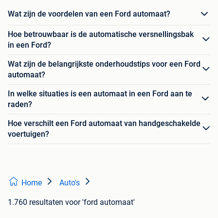
Wat zijn de voordelen van een Ford automaat?
Hoe betrouwbaar is de automatische versnellingsbak
in een Ford?
Wat zijn de belangrijkste onderhoudstips voor een Ford
automaat?
In welke situaties is een automaat in een Ford aan te
raden?
Hoe verschilt een Ford automaat van handgeschakelde
voertuigen?
Home
Auto's
1.760 resultaten
voor 'ford automaat'