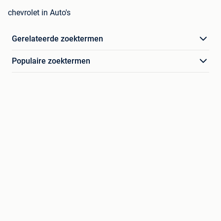
chevrolet in Auto's
Gerelateerde zoektermen
Populaire zoektermen