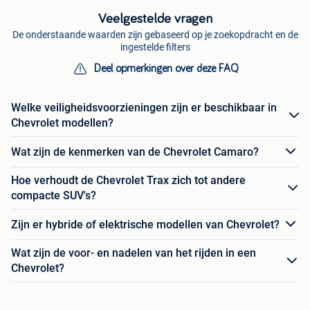
Veelgestelde vragen
De onderstaande waarden zijn gebaseerd op je zoekopdracht en de
ingestelde filters
Deel opmerkingen over deze FAQ
Welke veiligheidsvoorzieningen zijn er beschikbaar in
Chevrolet modellen?
Wat zijn de kenmerken van de Chevrolet Camaro?
Hoe verhoudt de Chevrolet Trax zich tot andere
compacte SUV's?
Zijn er hybride of elektrische modellen van Chevrolet?
Wat zijn de voor- en nadelen van het rijden in een
Chevrolet?