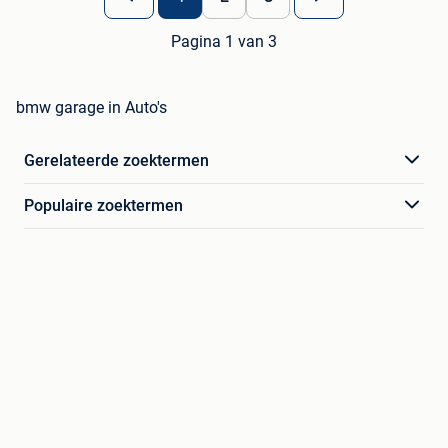
Pagina 1 van 3
bmw garage in Auto's
Gerelateerde zoektermen
Populaire zoektermen