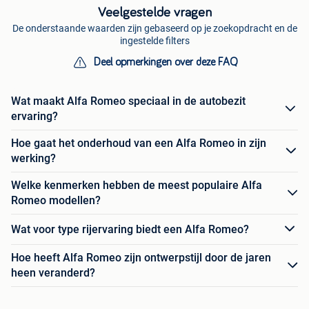
Veelgestelde vragen
De onderstaande waarden zijn gebaseerd op je zoekopdracht en de
ingestelde filters
Deel opmerkingen over deze FAQ
Wat maakt Alfa Romeo speciaal in de autobezit
ervaring?
Hoe gaat het onderhoud van een Alfa Romeo in zijn
werking?
Welke kenmerken hebben de meest populaire Alfa
Romeo modellen?
Wat voor type rijervaring biedt een Alfa Romeo?
Hoe heeft Alfa Romeo zijn ontwerpstijl door de jaren
heen veranderd?