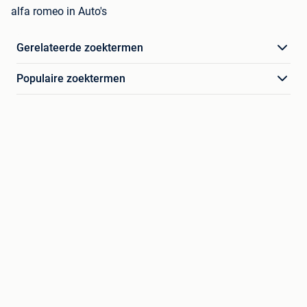
alfa romeo in Auto's
Gerelateerde zoektermen
Populaire zoektermen