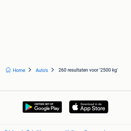
260 resultaten
voor '2500 kg'
Home
Auto's