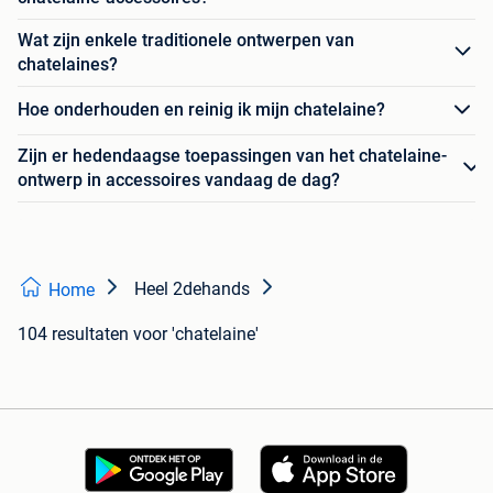
Wat zijn enkele traditionele ontwerpen van
chatelaines?
Hoe onderhouden en reinig ik mijn chatelaine?
Zijn er hedendaagse toepassingen van het chatelaine-
ontwerp in accessoires vandaag de dag?
Heel 2dehands
Home
104 resultaten
voor 'chatelaine'