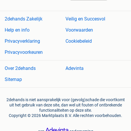
2dehands Zakelijk
Veilig en Succesvol
Help en info
Voorwaarden
Privacyverklaring
Cookiebeleid
Privacyvoorkeuren
Over 2dehands
Adevinta
Sitemap
2dehands is niet aansprakelijk voor (gevolg)schade die voortkomt
uit het gebruik van deze site, dan wel uit fouten of ontbrekende
functionaliteiten op deze site.
Copyright © 2026 Marktplaats B.V. Alle rechten voorbehouden.