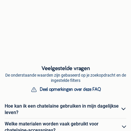
Veelgestelde vragen
De onderstaande waarden zijn gebaseerd op je zoekopdracht en de
ingestelde filters
Deel opmerkingen over deze FAQ
Hoe kan ik een chatelaine gebruiken in mijn dagelijkse
leven?
Welke materialen worden vaak gebruikt voor
chatelaine-accessoires?