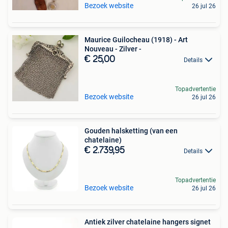
Bezoek website
26 jul 26
Maurice Guilocheau (1918) - Art
Nouveau - Zilver -
€ 25,00
Details
Topadvertentie
Bezoek website
26 jul 26
Gouden halsketting (van een
chatelaine)
€ 2.739,95
Details
Topadvertentie
Bezoek website
26 jul 26
Antiek zilver chatelaine hangers signet