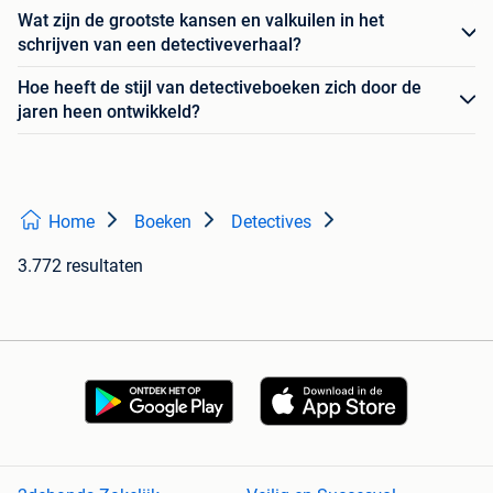
Wat zijn de grootste kansen en valkuilen in het
schrijven van een detectiveverhaal?
Hoe heeft de stijl van detectiveboeken zich door de
jaren heen ontwikkeld?
Home
Boeken
Detectives
3.772 resultaten