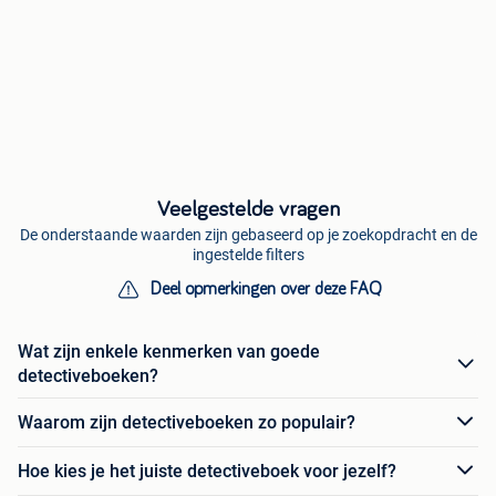
Veelgestelde vragen
De onderstaande waarden zijn gebaseerd op je zoekopdracht en de
ingestelde filters
Deel opmerkingen over deze FAQ
Wat zijn enkele kenmerken van goede
detectiveboeken?
Waarom zijn detectiveboeken zo populair?
Hoe kies je het juiste detectiveboek voor jezelf?