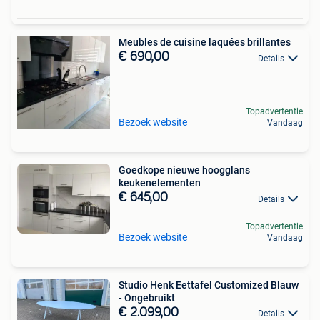
Meubles de cuisine laquées brillantes
€ 690,00
Details
Topadvertentie
Bezoek website
Vandaag
Goedkope nieuwe hoogglans
keukenelementen
€ 645,00
Details
Topadvertentie
Bezoek website
Vandaag
Studio Henk Eettafel Customized Blauw
- Ongebruikt
€ 2.099,00
Details