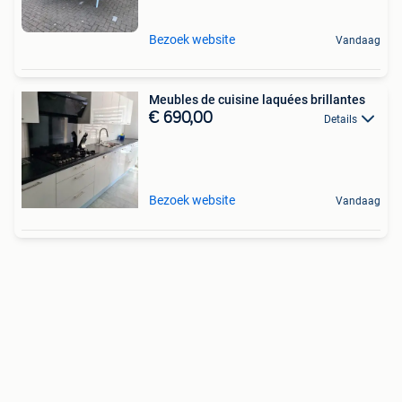
Bezoek website
Vandaag
Meubles de cuisine laquées brillantes
€ 690,00
Details
Bezoek website
Vandaag