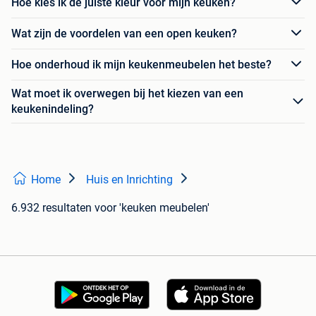
Hoe kies ik de juiste kleur voor mijn keuken?
Wat zijn de voordelen van een open keuken?
Hoe onderhoud ik mijn keukenmeubelen het beste?
Wat moet ik overwegen bij het kiezen van een
keukenindeling?
Home
Huis en Inrichting
6.932 resultaten
voor 'keuken meubelen'