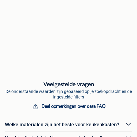
Veelgestelde vragen
De onderstaande waarden zijn gebaseerd op je zoekopdracht en de
ingestelde filters
Deel opmerkingen over deze FAQ
Welke materialen zijn het beste voor keukenkasten?