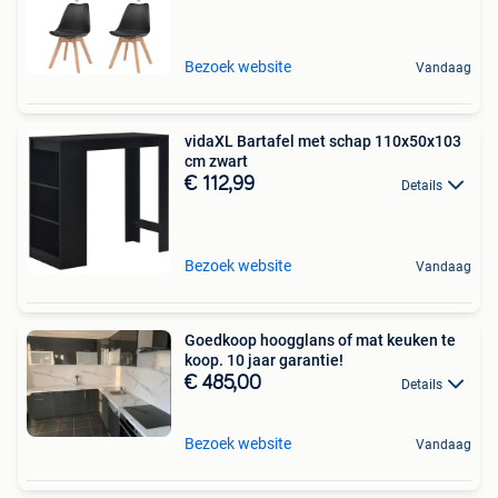
Bezoek website
Vandaag
vidaXL Bartafel met schap 110x50x103
cm zwart
€ 112,99
Details
Bezoek website
Vandaag
Goedkoop hoogglans of mat keuken te
koop. 10 jaar garantie!
€ 485,00
Details
Bezoek website
Vandaag