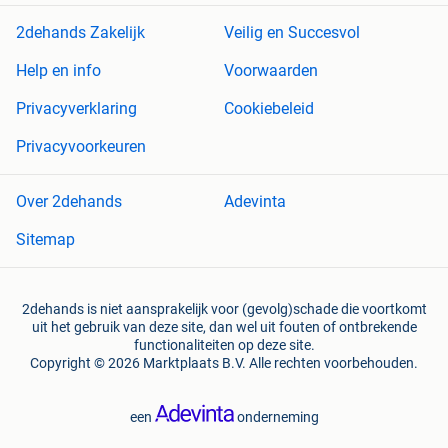
2dehands Zakelijk
Veilig en Succesvol
Help en info
Voorwaarden
Privacyverklaring
Cookiebeleid
Privacyvoorkeuren
Over 2dehands
Adevinta
Sitemap
2dehands is niet aansprakelijk voor (gevolg)schade die voortkomt
uit het gebruik van deze site, dan wel uit fouten of ontbrekende
functionaliteiten op deze site.
Copyright © 2026 Marktplaats B.V. Alle rechten voorbehouden.
een
onderneming