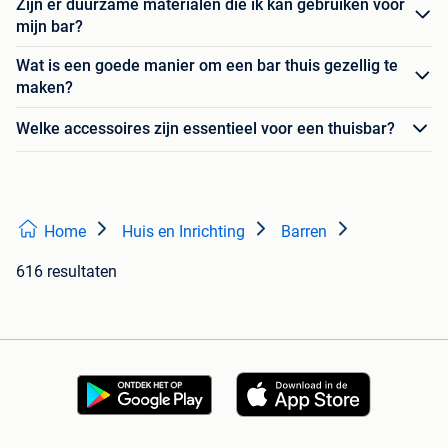
Zijn er duurzame materialen die ik kan gebruiken voor
mijn bar?
Wat is een goede manier om een bar thuis gezellig te
maken?
Welke accessoires zijn essentieel voor een thuisbar?
Home
Huis en Inrichting
Barren
616 resultaten