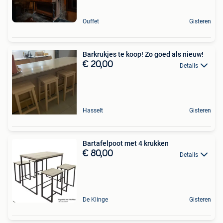
Ouffet
Gisteren
Barkrukjes te koop! Zo goed als nieuw!
€ 20,00
Details
Hasselt
Gisteren
Bartafelpoot met 4 krukken
€ 80,00
Details
De Klinge
Gisteren