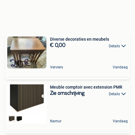
Diverse decoraties en meubels
€ 0,00
Details
Verviers
Vandaag
Meuble comptoir avec extension PMR
Zie omschrijving
Details
Namur
Vandaag