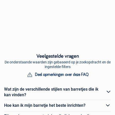
Veelgestelde vragen
De onderstaande waarden zijn gebaseerd op je zoekopdracht en de
ingestelde filters
Deel opmerkingen over deze FAQ
Wat zijn de verschillende stijlen van barretjes die ik
kan vinden?
Hoe kan ik mijn barretje het beste inrichten?