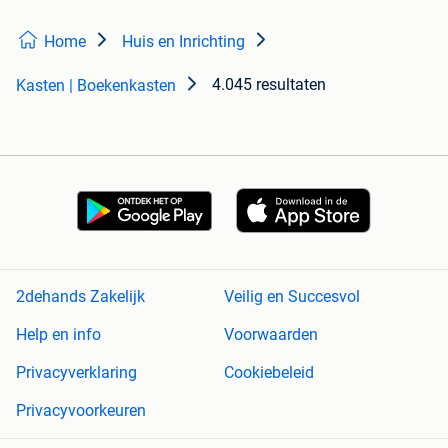
Home
Huis en Inrichting
4.045 resultaten
Kasten | Boekenkasten
2dehands Zakelijk
Veilig en Succesvol
Help en info
Voorwaarden
Privacyverklaring
Cookiebeleid
Privacyvoorkeuren