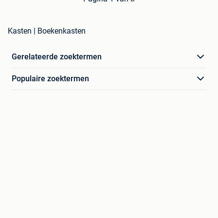
Kasten | Boekenkasten
Gerelateerde zoektermen
Populaire zoektermen