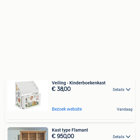
Veiling - Kinderboekenkast
€ 38,00
Details
Bezoek website
Vandaag
Kast type Flamant
€ 950,00
Details