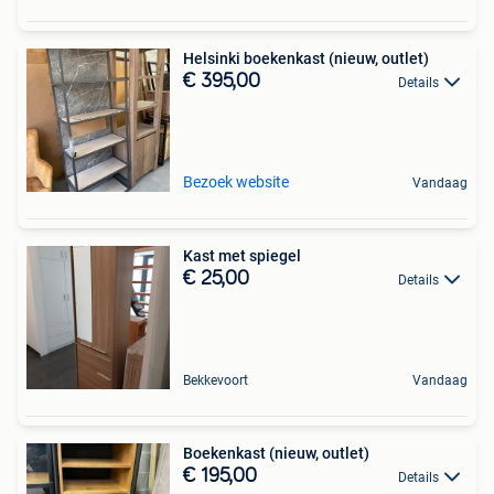
Helsinki boekenkast (nieuw, outlet)
€ 395,00
Details
Bezoek website
Vandaag
Kast met spiegel
€ 25,00
Details
Bekkevoort
Vandaag
Boekenkast (nieuw, outlet)
€ 195,00
Details