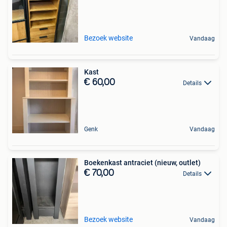
Bezoek website
Vandaag
Kast
€ 60,00
Details
Genk
Vandaag
Boekenkast antraciet (nieuw, outlet)
€ 70,00
Details
Bezoek website
Vandaag