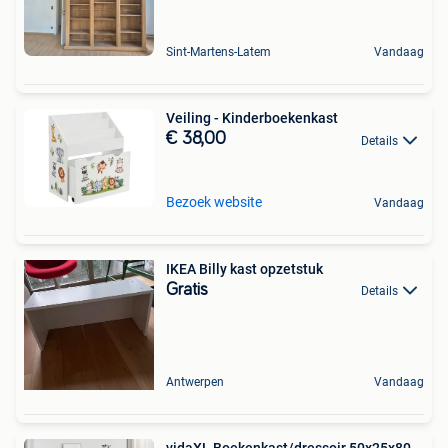
Sint-Martens-Latem
Vandaag
Veiling - Kinderboekenkast
€ 38,00
Details
Bezoek website
Vandaag
IKEA Billy kast opzetstuk
Gratis
Details
Antwerpen
Vandaag