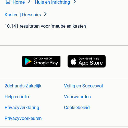
Home
Huis en Inrichting
Kasten | Dressoirs
10.141 resultaten
voor 'meubelen kasten'
2dehands Zakelijk
Veilig en Succesvol
Help en info
Voorwaarden
Privacyverklaring
Cookiebeleid
Privacyvoorkeuren