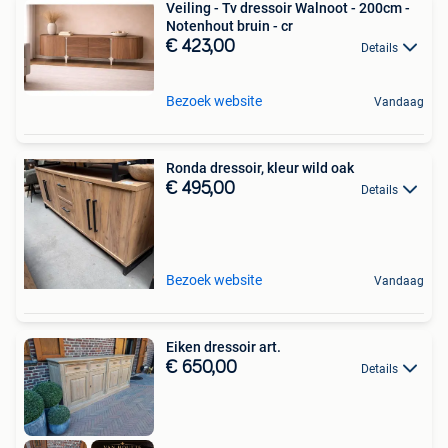
Veiling - Tv dressoir Walnoot - 200cm -
Notenhout bruin - cr
€ 423,00
Details
Bezoek website
Vandaag
Ronda dressoir, kleur wild oak
€ 495,00
Details
Bezoek website
Vandaag
Eiken dressoir art.
€ 650,00
Details