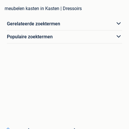
meubelen kasten in Kasten | Dressoirs
Gerelateerde zoektermen
Populaire zoektermen