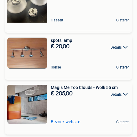
Hasselt
Gisteren
spots lamp
€ 20,00
Details
Ronse
Gisteren
Magis Me Too Clouds - Wolk 55 cm
€ 205,00
Details
Bezoek website
Gisteren