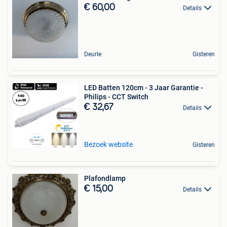
€ 60,00
Details
Deurle
Gisteren
LED Batten 120cm - 3 Jaar Garantie -
Philips - CCT Switch
€ 32,67
Details
Bezoek website
Gisteren
Plafondlamp
€ 15,00
Details