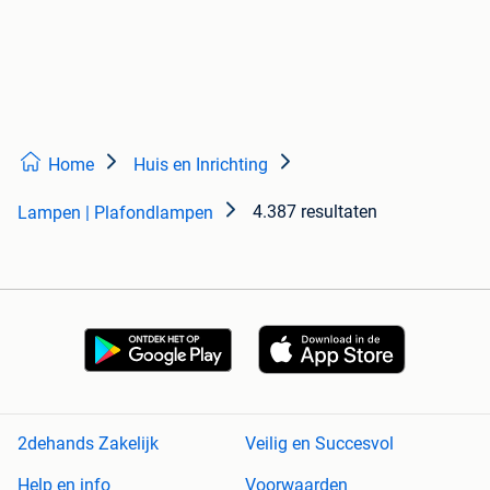
Home
Huis en Inrichting
4.387 resultaten
Lampen | Plafondlampen
2dehands Zakelijk
Veilig en Succesvol
Help en info
Voorwaarden