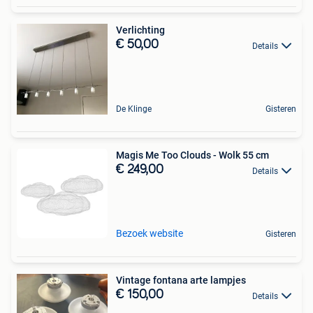
Verlichting
€ 50,00
Details
De Klinge
Gisteren
Magis Me Too Clouds - Wolk 55 cm
€ 249,00
Details
Bezoek website
Gisteren
Vintage fontana arte lampjes
€ 150,00
Details