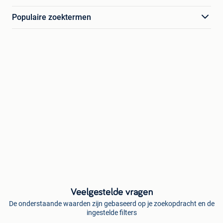
Populaire zoektermen
Veelgestelde vragen
De onderstaande waarden zijn gebaseerd op je zoekopdracht en de
ingestelde filters