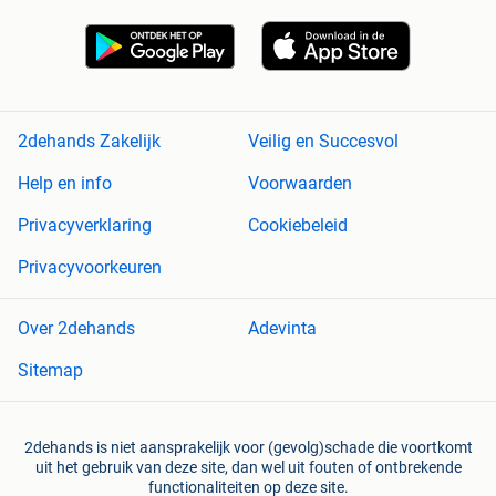
2dehands Zakelijk
Veilig en Succesvol
Help en info
Voorwaarden
Privacyverklaring
Cookiebeleid
Privacyvoorkeuren
Over 2dehands
Adevinta
Sitemap
2dehands is niet aansprakelijk voor (gevolg)schade die voortkomt
uit het gebruik van deze site, dan wel uit fouten of ontbrekende
functionaliteiten op deze site.