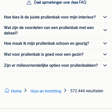
Deel opmerkingen over deze FAQ
Hoe kies ik de juiste prullenbak voor mijn interieur?
Wat zijn de voordelen van een prullenbak met een
deksel?
Hoe maak ik mijn prullenbak schoon en geurig?
Wat voor prullenbak is goed voor een gezin?
Zijn er milieuvriendelijke opties voor prullenbakken?
572.444 resultaten
Home
Huis en Inrichting