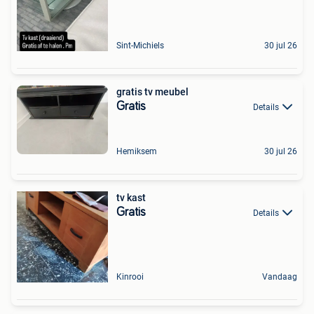
Sint-Michiels
30 jul 26
gratis tv meubel
Gratis
Details
Hemiksem
30 jul 26
tv kast
Gratis
Details
Kinrooi
Vandaag