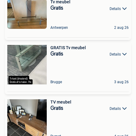
Tv meubel
Gratis
Details
Antwerpen
2 aug 26
GRATIS Tv meubel
Gratis
Details
Brugge
3 aug 26
TV meubel
Gratis
Details