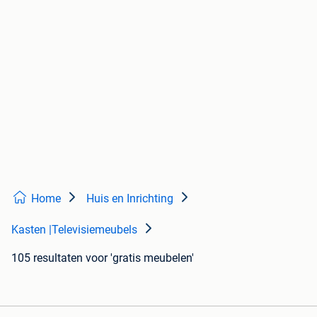
Home
Huis en Inrichting
Kasten |Televisiemeubels
105 resultaten
voor 'gratis meubelen'