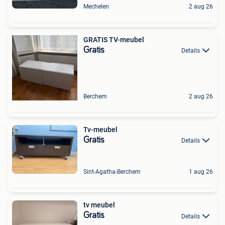
Mechelen
2 aug 26
GRATIS TV-meubel
Gratis
Details
Berchem
2 aug 26
Tv-meubel
Gratis
Details
Sint-Agatha-Berchem
1 aug 26
tv meubel
Gratis
Details