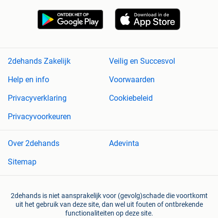
2dehands Zakelijk
Veilig en Succesvol
Help en info
Voorwaarden
Privacyverklaring
Cookiebeleid
Privacyvoorkeuren
Over 2dehands
Adevinta
Sitemap
2dehands is niet aansprakelijk voor (gevolg)schade die voortkomt
uit het gebruik van deze site, dan wel uit fouten of ontbrekende
functionaliteiten op deze site.