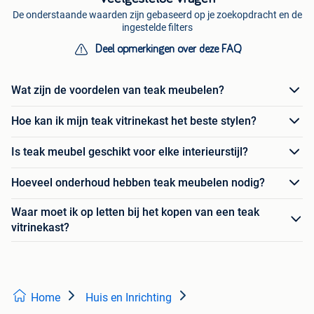
De onderstaande waarden zijn gebaseerd op je zoekopdracht en de
ingestelde filters
Deel opmerkingen over deze FAQ
Wat zijn de voordelen van teak meubelen?
Hoe kan ik mijn teak vitrinekast het beste stylen?
Is teak meubel geschikt voor elke interieurstijl?
Hoeveel onderhoud hebben teak meubelen nodig?
Waar moet ik op letten bij het kopen van een teak
vitrinekast?
Home
Huis en Inrichting