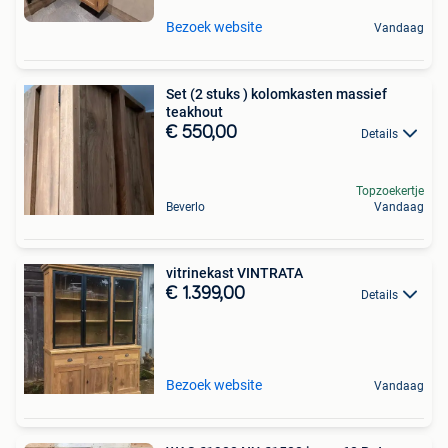
Bezoek website
Vandaag
Set (2 stuks ) kolomkasten massief
teakhout
€ 550,00
Details
Topzoekertje
Beverlo
Vandaag
vitrinekast VINTRATA
€ 1.399,00
Details
Bezoek website
Vandaag