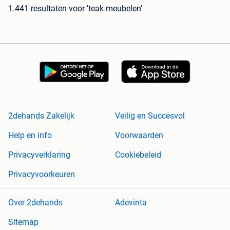
1.441 resultaten
voor 'teak meubelen'
2dehands Zakelijk
Veilig en Succesvol
Help en info
Voorwaarden
Privacyverklaring
Cookiebeleid
Privacyvoorkeuren
Over 2dehands
Adevinta
Sitemap