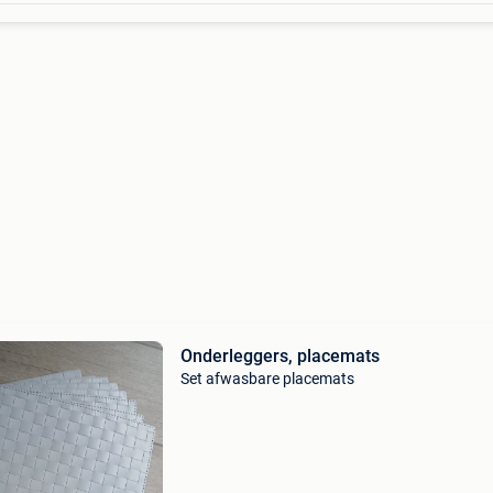
Onderleggers, placemats
Set afwasbare placemats