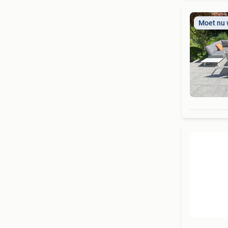
Moet nu