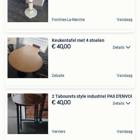
Forchies-La-Marche
Vandaag
Keukentafel met 4 stoelen
€ 40,00
Details
Zelzate
Vandaag
2 Tabourets style industriel PAS D'ENVOI
€ 40,00
Details
Verviers
Vandaag