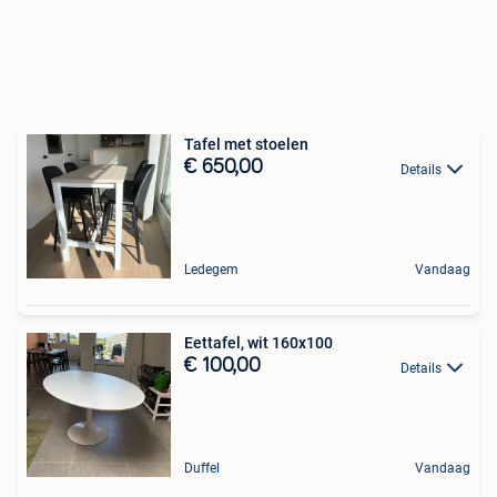
Tafel met stoelen
€ 650,00
Details
Ledegem
Vandaag
Eettafel, wit 160x100
€ 100,00
Details
Duffel
Vandaag