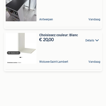
Antwerpen
Vandaag
Choisissez couleur: Blanc
€ 20,00
Details
Woluwe-Saint-Lambert
Vandaag