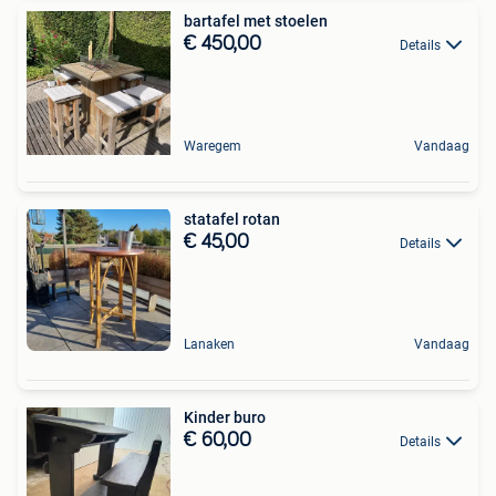
bartafel met stoelen
€ 450,00
Details
Waregem
Vandaag
statafel rotan
€ 45,00
Details
Lanaken
Vandaag
Kinder buro
€ 60,00
Details