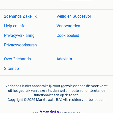
2dehands Zakelijk
Veilig en Succesvol
Help en info
Voorwaarden
Privacyverklaring
Cookiebeleid
Privacyvoorkeuren
Over 2dehands
Adevinta
Sitemap
2dehands is niet aansprakelijk voor (gevolg)schade die voortkomt
uit het gebruik van deze site, dan wel uit fouten of ontbrekende
functionaliteiten op deze site.
Copyright © 2026 Marktplaats B.V. Alle rechten voorbehouden.