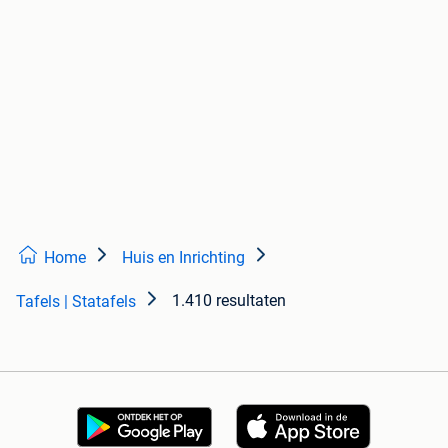
Home
Huis en Inrichting
1.410 resultaten
Tafels | Statafels