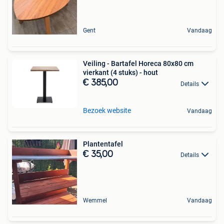
Gent
Vandaag
Veiling - Bartafel Horeca 80x80 cm
vierkant (4 stuks) - hout
€ 385,00
Details
Bezoek website
Vandaag
Plantentafel
€ 35,00
Details
Wemmel
Vandaag