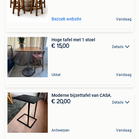
Bezoek website
Vandaag
Hoge tafel met 1 stoel
€ 15,00
Details
Ukkel
Vandaag
Moderne bijzettafel van CASA.
€ 20,00
Details
Antwerpen
Vandaag