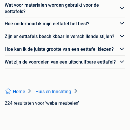
Wat voor materialen worden gebruikt voor de
eettafels?
Hoe onderhoud ik mijn eettafel het best?
Zijn er eettafels beschikbaar in verschillende stijlen?
Hoe kan ik de juiste grootte van een eettafel kiezen?
Wat zijn de voordelen van een uitschuifbare eettafel?
Home
Huis en Inrichting
224 resultaten
voor 'weba meubelen'