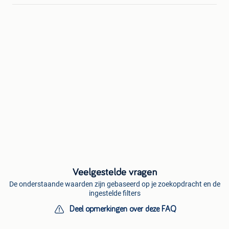
Veelgestelde vragen
De onderstaande waarden zijn gebaseerd op je zoekopdracht en de
ingestelde filters
Deel opmerkingen over deze FAQ