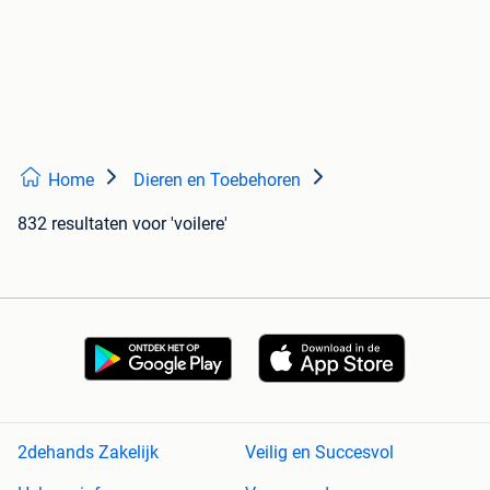
Home
Dieren en Toebehoren
832 resultaten
voor 'voilere'
2dehands Zakelijk
Veilig en Succesvol