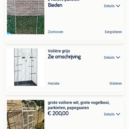
Bieden
Details
Zonhoven
Eergisteren
Volière grijs
Zie omschrijving
Details
Herzele
Gisteren
grote voiliere wit, grote vogelkooi,
parkieten, papegaaien
€ 200,00
Details