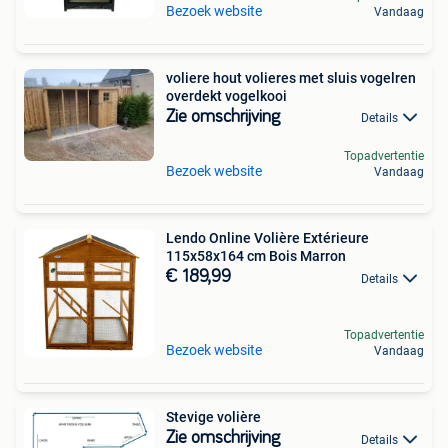
Bezoek website
Vandaag
voliere hout volieres met sluis vogelren
overdekt vogelkooi
Zie omschrijving
Details
Topadvertentie
Bezoek website
Vandaag
Lendo Online Volière Extérieure
115x58x164 cm Bois Marron
€ 189,99
Details
Topadvertentie
Bezoek website
Vandaag
Stevige volière
Zie omschrijving
Details