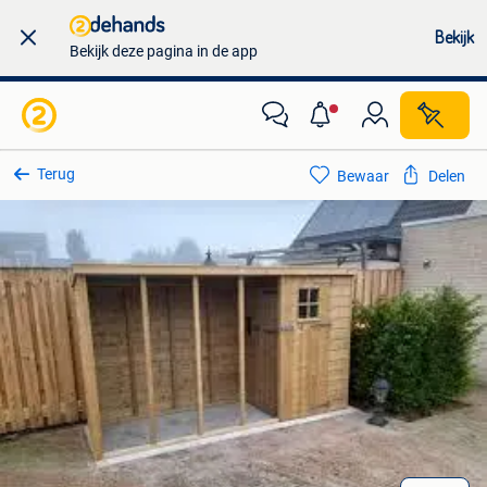
Bekijk
Bekijk deze pagina in de app
Terug
Bewaar
Delen