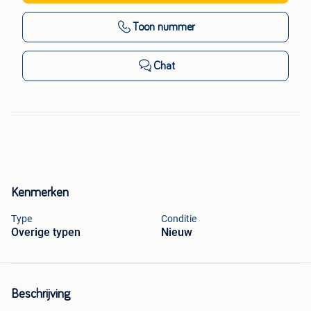
Toon nummer
Chat
Kenmerken
Type
Conditie
Overige typen
Nieuw
Beschrijving