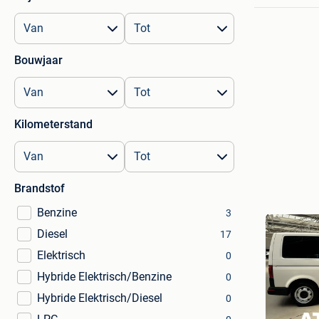
Bouwjaar
Kilometerstand
Brandstof
Benzine
3
Diesel
17
Elektrisch
0
Hybride Elektrisch/Benzine
0
Hybride Elektrisch/Diesel
0