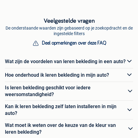
Veelgestelde vragen
De onderstaande waarden zijn gebaseerd op je zoekopdracht en de
ingestelde filters
Deel opmerkingen over deze FAQ
Wat zijn de voordelen van leren bekleding in een auto?
Hoe onderhoud ik leren bekleding in mijn auto?
Is leren bekleding geschikt voor iedere
weersomstandigheid?
Kan ik leren bekleding zelf laten installeren in mijn
auto?
Wat moet ik weten over de keuze van de kleur van
leren bekleding?