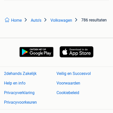
786 resultaten
Home
Auto's
Volkswagen
2dehands Zakelijk
Veilig en Succesvol
Help en info
Voorwaarden
Privacyverklaring
Cookiebeleid
Privacyvoorkeuren