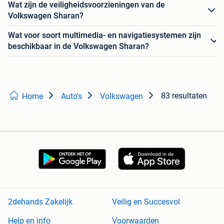
Wat zijn de veiligheidsvoorzieningen van de
Volkswagen Sharan?
Wat voor soort multimedia- en navigatiesystemen zijn
beschikbaar in de Volkswagen Sharan?
83 resultaten
Home
Auto's
Volkswagen
2dehands Zakelijk
Veilig en Succesvol
Help en info
Voorwaarden