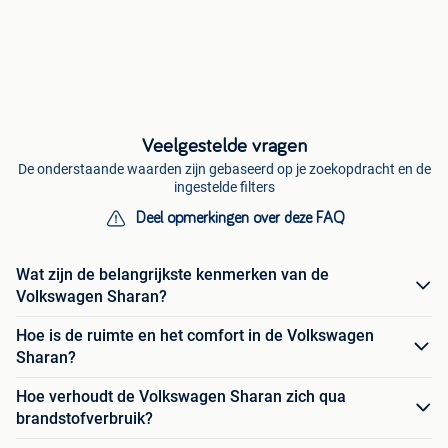
Veelgestelde vragen
De onderstaande waarden zijn gebaseerd op je zoekopdracht en de
ingestelde filters
Deel opmerkingen over deze FAQ
Wat zijn de belangrijkste kenmerken van de
Volkswagen Sharan?
Hoe is de ruimte en het comfort in de Volkswagen
Sharan?
Hoe verhoudt de Volkswagen Sharan zich qua
brandstofverbruik?