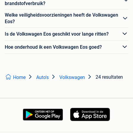
brandstofverbruik?
Welke veiligheidsvoorzieningen heeft de Volkswagen
Eos?
Is de Volkswagen Eos geschikt voor lange ritten?
Hoe onderhoud ik een Volkswagen Eos goed?
24 resultaten
Home
Auto's
Volkswagen