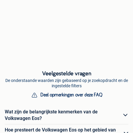
Veelgestelde vragen
De onderstaande waarden zijn gebaseerd op je zoekopdracht en de
ingestelde filters
Deel opmerkingen over deze FAQ
Wat zijn de belangrijkste kenmerken van de
Volkswagen Eos?
Hoe presteert de Volkswagen Eos op het gebied van