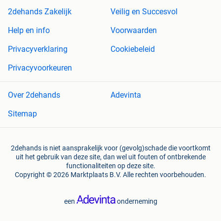
2dehands Zakelijk
Veilig en Succesvol
Help en info
Voorwaarden
Privacyverklaring
Cookiebeleid
Privacyvoorkeuren
Over 2dehands
Adevinta
Sitemap
2dehands is niet aansprakelijk voor (gevolg)schade die voortkomt
uit het gebruik van deze site, dan wel uit fouten of ontbrekende
functionaliteiten op deze site.
Copyright © 2026 Marktplaats B.V. Alle rechten voorbehouden.
een
onderneming