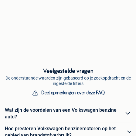
Veelgestelde vragen
De onderstaande waarden zijn gebaseerd op je zoekopdracht en de
ingestelde filters
Deel opmerkingen over deze FAQ
Wat zijn de voordelen van een Volkswagen benzine
auto?
Hoe presteren Volkswagen benzinemotoren op het
gebied van brandstofverbruik?