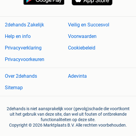
2dehands Zakelijk
Veilig en Succesvol
Help en info
Voorwaarden
Privacyverklaring
Cookiebeleid
Privacyvoorkeuren
Over 2dehands
Adevinta
Sitemap
2dehands is niet aansprakelijk voor (gevolg)schade die voortkomt
uit het gebruik van deze site, dan wel uit fouten of ontbrekende
functionaliteiten op deze site.
Copyright © 2026 Marktplaats B.V. Alle rechten voorbehouden.