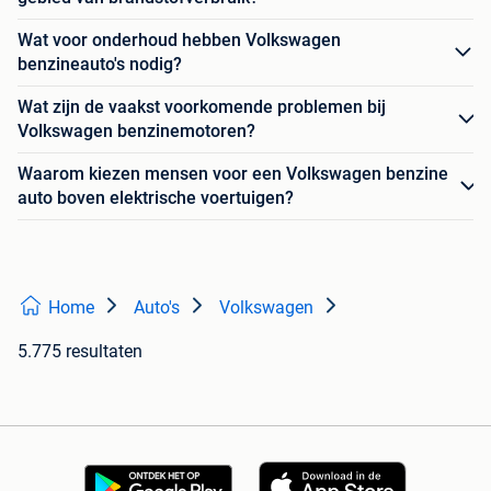
Wat voor onderhoud hebben Volkswagen
benzineauto's nodig?
Wat zijn de vaakst voorkomende problemen bij
Volkswagen benzinemotoren?
Waarom kiezen mensen voor een Volkswagen benzine
auto boven elektrische voertuigen?
Home
Auto's
Volkswagen
5.775 resultaten