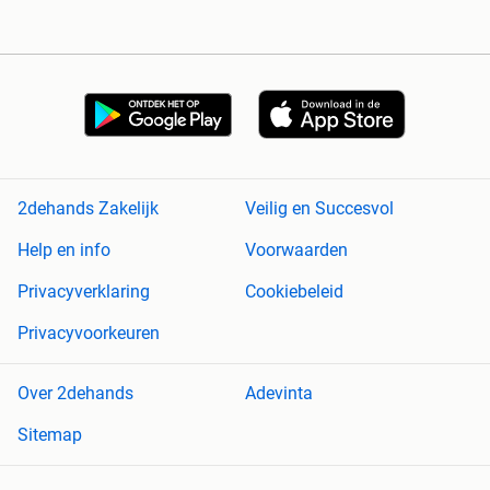
2dehands Zakelijk
Veilig en Succesvol
Help en info
Voorwaarden
Privacyverklaring
Cookiebeleid
Privacyvoorkeuren
Over 2dehands
Adevinta
Sitemap