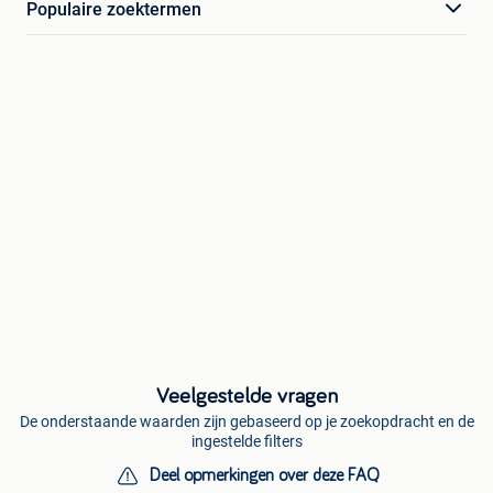
Populaire zoektermen
Veelgestelde vragen
De onderstaande waarden zijn gebaseerd op je zoekopdracht en de
ingestelde filters
Deel opmerkingen over deze FAQ