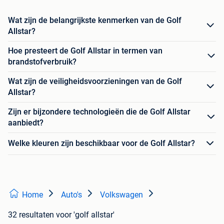
Wat zijn de belangrijkste kenmerken van de Golf
Allstar?
Hoe presteert de Golf Allstar in termen van
brandstofverbruik?
Wat zijn de veiligheidsvoorzieningen van de Golf
Allstar?
Zijn er bijzondere technologieën die de Golf Allstar
aanbiedt?
Welke kleuren zijn beschikbaar voor de Golf Allstar?
Home
Auto's
Volkswagen
32 resultaten
voor 'golf allstar'