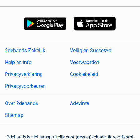
2dehands Zakelijk
Veilig en Succesvol
Help en info
Voorwaarden
Privacyverklaring
Cookiebeleid
Privacyvoorkeuren
Over 2dehands
Adevinta
Sitemap
2dehands is niet aansprakelijk voor (gevolg)schade die voortkomt