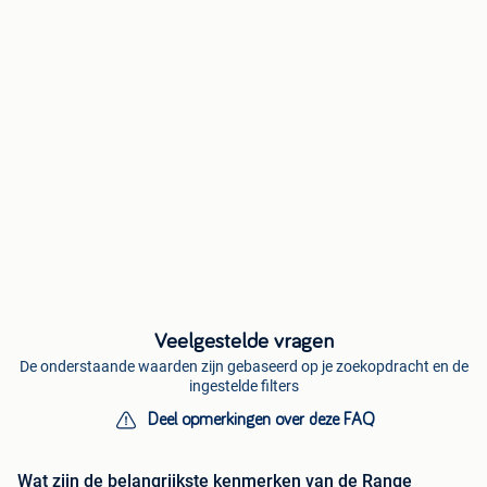
Veelgestelde vragen
De onderstaande waarden zijn gebaseerd op je zoekopdracht en de
ingestelde filters
Deel opmerkingen over deze FAQ
Wat zijn de belangrijkste kenmerken van de Range