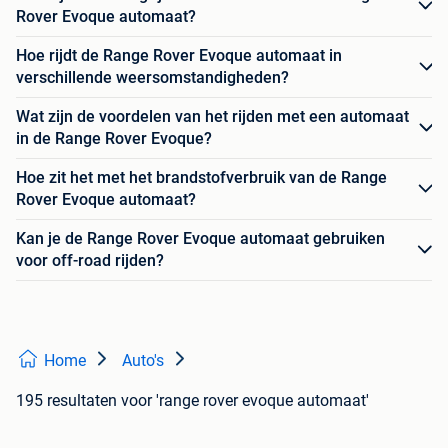
Rover Evoque automaat?
Hoe rijdt de Range Rover Evoque automaat in
verschillende weersomstandigheden?
Wat zijn de voordelen van het rijden met een automaat
in de Range Rover Evoque?
Hoe zit het met het brandstofverbruik van de Range
Rover Evoque automaat?
Kan je de Range Rover Evoque automaat gebruiken
voor off-road rijden?
Home
Auto's
195 resultaten
voor 'range rover evoque automaat'