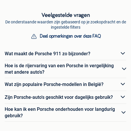
Veelgestelde vragen
De onderstaande waarden zijn gebaseerd op je zoekopdracht en de
ingestelde filters
Deel opmerkingen over deze FAQ
Wat maakt de Porsche 911 zo bijzonder?
Hoe is de rijervaring van een Porsche in vergelijking
met andere auto's?
Wat zijn populaire Porsche-modellen in België?
Zijn Porsche-auto's geschikt voor dagelijks gebruik?
Hoe kan ik een Porsche onderhouden voor langdurig
gebruik?