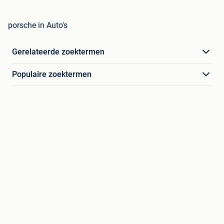
porsche in Auto's
Gerelateerde zoektermen
Populaire zoektermen