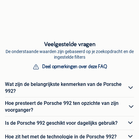
Veelgestelde vragen
De onderstaande waarden zijn gebaseerd op je zoekopdracht en de
ingestelde filters
Deel opmerkingen over deze FAQ
Wat zijn de belangrijkste kenmerken van de Porsche
992?
Hoe presteert de Porsche 992 ten opzichte van zijn
voorganger?
Is de Porsche 992 geschikt voor dagelijks gebruik?
Hoe zit het met de technologie in de Porsche 992?