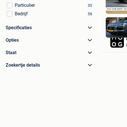
Particulier
30
Bedrijf
58
Specificaties
Opties
Staat
Zoekertje details