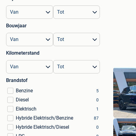
Bouwjaar
Kilometerstand
Brandstof
Benzine
5
Diesel
0
Elektrisch
1
Hybride Elektrisch/Benzine
87
Hybride Elektrisch/Diesel
0