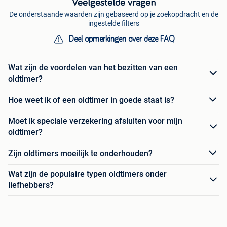
Veelgestelde vragen
De onderstaande waarden zijn gebaseerd op je zoekopdracht en de
ingestelde filters
Deel opmerkingen over deze FAQ
Wat zijn de voordelen van het bezitten van een
oldtimer?
Hoe weet ik of een oldtimer in goede staat is?
Moet ik speciale verzekering afsluiten voor mijn
oldtimer?
Zijn oldtimers moeilijk te onderhouden?
Wat zijn de populaire typen oldtimers onder
liefhebbers?