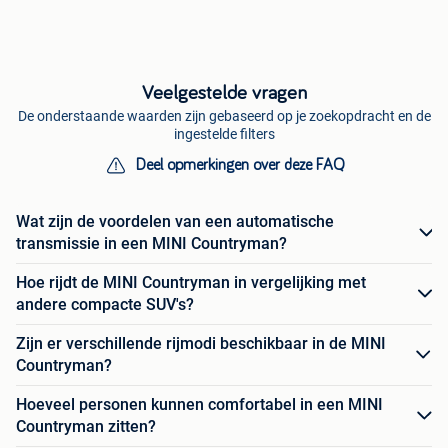
Veelgestelde vragen
De onderstaande waarden zijn gebaseerd op je zoekopdracht en de
ingestelde filters
Deel opmerkingen over deze FAQ
Wat zijn de voordelen van een automatische
transmissie in een MINI Countryman?
Hoe rijdt de MINI Countryman in vergelijking met
andere compacte SUV's?
Zijn er verschillende rijmodi beschikbaar in de MINI
Countryman?
Hoeveel personen kunnen comfortabel in een MINI
Countryman zitten?