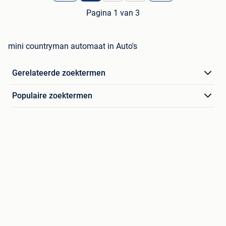
Pagina 1 van 3
mini countryman automaat in Auto's
Gerelateerde zoektermen
Populaire zoektermen