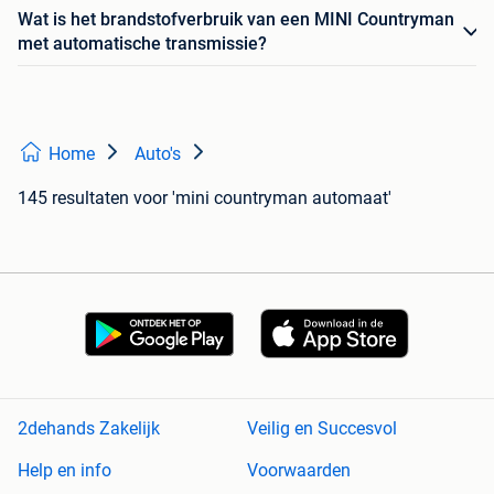
Wat is het brandstofverbruik van een MINI Countryman
met automatische transmissie?
Home
Auto's
145 resultaten
voor 'mini countryman automaat'
2dehands Zakelijk
Veilig en Succesvol
Help en info
Voorwaarden