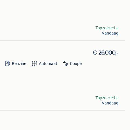
Topzoekertje
Vandaag
€ 26.000,-
Benzine
Automaat
Coupé
Topzoekertje
Vandaag