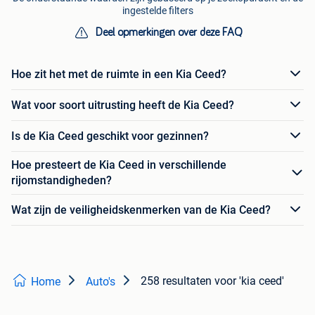
ingestelde filters
Deel opmerkingen over deze FAQ
Hoe zit het met de ruimte in een Kia Ceed?
Wat voor soort uitrusting heeft de Kia Ceed?
Is de Kia Ceed geschikt voor gezinnen?
Hoe presteert de Kia Ceed in verschillende
rijomstandigheden?
Wat zijn de veiligheidskenmerken van de Kia Ceed?
258 resultaten
voor 'kia ceed'
Home
Auto's