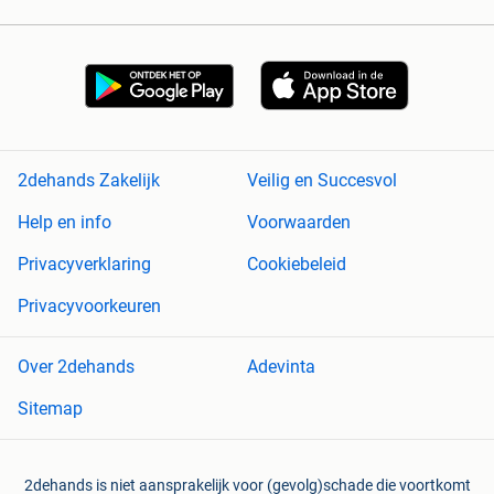
2dehands Zakelijk
Veilig en Succesvol
Help en info
Voorwaarden
Privacyverklaring
Cookiebeleid
Privacyvoorkeuren
Over 2dehands
Adevinta
Sitemap
2dehands is niet aansprakelijk voor (gevolg)schade die voortkomt