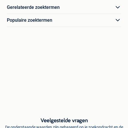
Gerelateerde zoektermen
Populaire zoektermen
Veelgestelde vragen
De onderstaande waarden zijn gebaseerd op je zoekopdracht en de