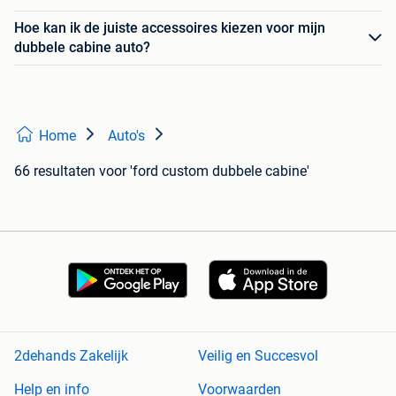
Hoe kan ik de juiste accessoires kiezen voor mijn
dubbele cabine auto?
Home
Auto's
66 resultaten
voor 'ford custom dubbele cabine'
2dehands Zakelijk
Veilig en Succesvol
Help en info
Voorwaarden