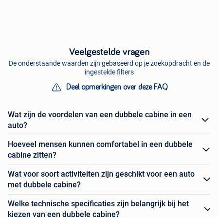
Veelgestelde vragen
De onderstaande waarden zijn gebaseerd op je zoekopdracht en de
ingestelde filters
Deel opmerkingen over deze FAQ
Wat zijn de voordelen van een dubbele cabine in een
auto?
Hoeveel mensen kunnen comfortabel in een dubbele
cabine zitten?
Wat voor soort activiteiten zijn geschikt voor een auto
met dubbele cabine?
Welke technische specificaties zijn belangrijk bij het
kiezen van een dubbele cabine?