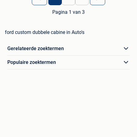
Pagina 1 van 3
ford custom dubbele cabine in Auto's
Gerelateerde zoektermen
Populaire zoektermen