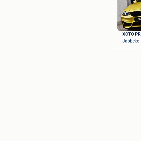
XOTO PR
Jabbeke