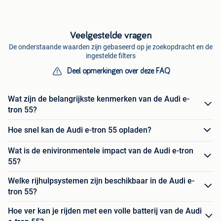
Veelgestelde vragen
De onderstaande waarden zijn gebaseerd op je zoekopdracht en de
ingestelde filters
Deel opmerkingen over deze FAQ
Wat zijn de belangrijkste kenmerken van de Audi e-
tron 55?
Hoe snel kan de Audi e-tron 55 opladen?
Wat is de enivironmentele impact van de Audi e-tron
55?
Welke rijhulpsystemen zijn beschikbaar in de Audi e-
tron 55?
Hoe ver kan je rijden met een volle batterij van de Audi