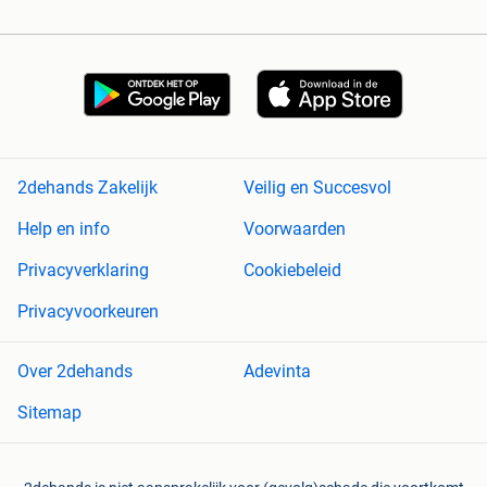
2dehands Zakelijk
Veilig en Succesvol
Help en info
Voorwaarden
Privacyverklaring
Cookiebeleid
Privacyvoorkeuren
Over 2dehands
Adevinta
Sitemap