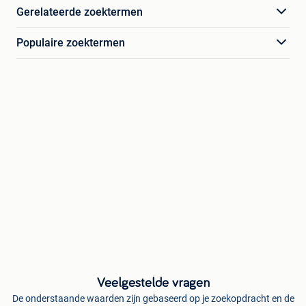
Gerelateerde zoektermen
Populaire zoektermen
Veelgestelde vragen
De onderstaande waarden zijn gebaseerd op je zoekopdracht en de