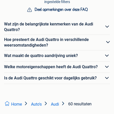
ingestelde filters
Deel opmerkingen over deze FAQ
Wat zijn de belangrijkste kenmerken van de Audi
Quattro?
Hoe presteert de Audi Quattro in verschillende
weersomstandigheden?
Wat maakt de quattro aandrijving uniek?
Welke motoreigenschappen heeft de Audi Quattro?
Is de Audi Quattro geschikt voor dagelijks gebruik?
60 resultaten
Home
Auto's
Audi