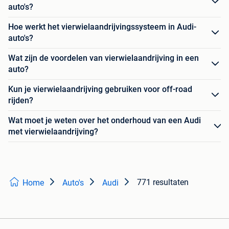
auto's?
Hoe werkt het vierwielaandrijvingssysteem in Audi-
auto's?
Wat zijn de voordelen van vierwielaandrijving in een
auto?
Kun je vierwielaandrijving gebruiken voor off-road
rijden?
Wat moet je weten over het onderhoud van een Audi
met vierwielaandrijving?
771 resultaten
Home
Auto's
Audi