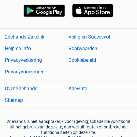
2dehands Zakelijk
Veilig en Succesvol
Help en info
Voorwaarden
Privacyverklaring
Cookiebeleid
Privacyvoorkeuren
Over 2dehands
Adevinta
Sitemap
2dehands is niet aansprakelijk voor (gevolg)schade die voortkomt
uit het gebruik van deze site, dan wel uit fouten of ontbrekende
functionaliteiten op deze site.