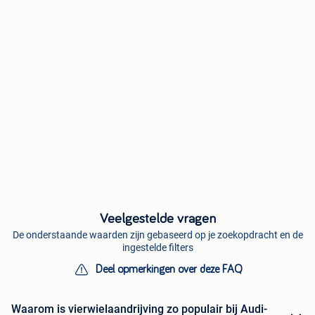
Veelgestelde vragen
De onderstaande waarden zijn gebaseerd op je zoekopdracht en de
ingestelde filters
Deel opmerkingen over deze FAQ
Waarom is vierwielaandrijving zo populair bij Audi-