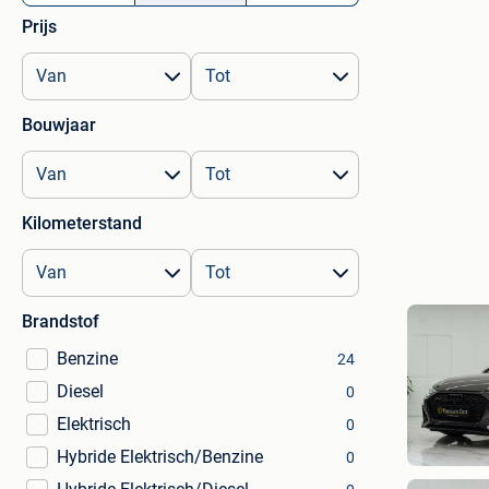
Prijs
Bouwjaar
Kilometerstand
Brandstof
Benzine
24
Diesel
0
Elektrisch
0
Hybride Elektrisch/Benzine
0