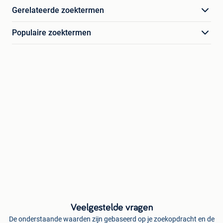
Gerelateerde zoektermen
Populaire zoektermen
Veelgestelde vragen
De onderstaande waarden zijn gebaseerd op je zoekopdracht en de