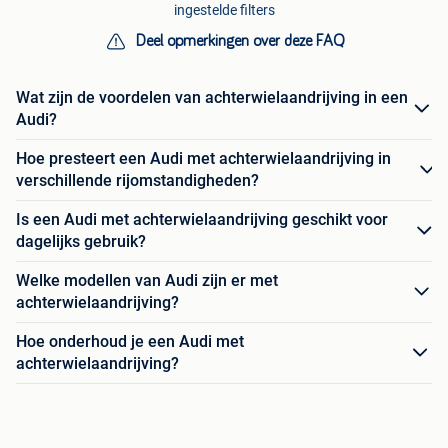
ingestelde filters
Deel opmerkingen over deze FAQ
Wat zijn de voordelen van achterwielaandrijving in een
Audi?
Hoe presteert een Audi met achterwielaandrijving in
verschillende rijomstandigheden?
Is een Audi met achterwielaandrijving geschikt voor
dagelijks gebruik?
Welke modellen van Audi zijn er met
achterwielaandrijving?
Hoe onderhoud je een Audi met
achterwielaandrijving?