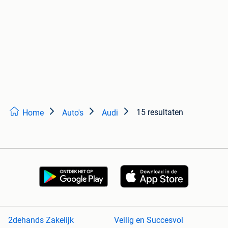
15 resultaten
Home
Auto's
Audi
2dehands Zakelijk
Veilig en Succesvol